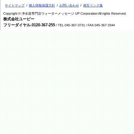
サイトマップ
個人情報保護方針
お問い合わせ
相互リンク集
Copyright © 浄水器専門店ウォーターメッセージ UP Corporation All rights Reserved.
株式会社ユーピー
フリーダイヤル.0120-367-255
/ TEL.045-367-3731 / FAX.045-367-3344