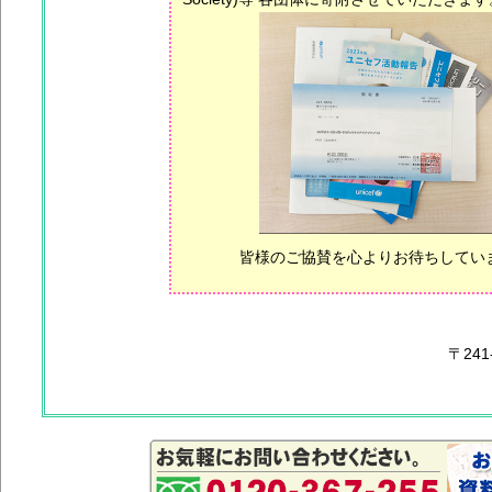
皆様のご協賛を心よりお待ちしてい
〒241