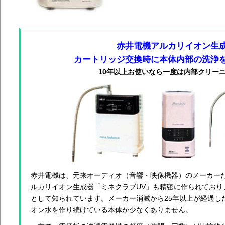
赤井電機アルカリイオン生
カートリッジ交換時に本体内部の洗浄
10年以上お使いなら一度は内部クリー
赤井電機は、元来オーディオ（音響・映像機器）のメーカー
ルカリイオン生成器「ミネクラブUV」も精密に作られており
として知られています。メーカー消滅から25年以上が経過し
オン水を作り続けている本体が少なくありません。