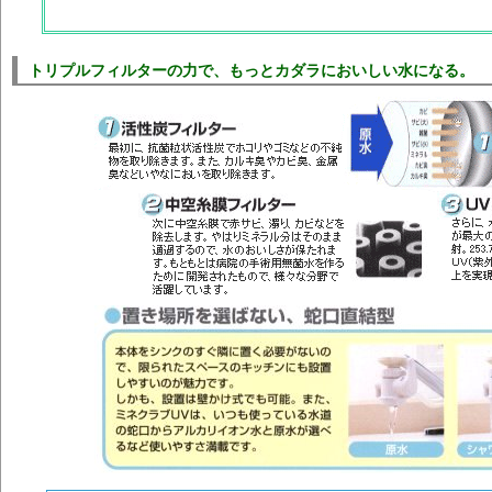
トリプルフィルターの力で、もっとカダラにおいしい水になる。