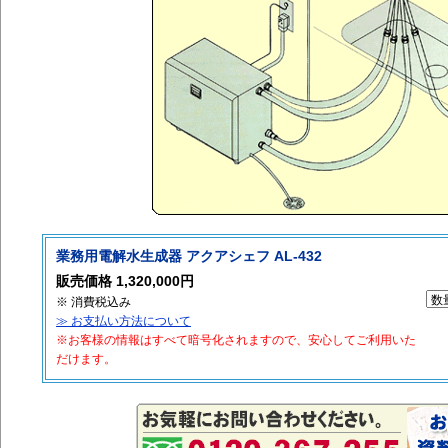
業務用電解水生成器 アクアシェフ AL-432
販売価格 1,320,000円
※ 消費税込み
≫ お支払い方法について
※お客様の情報はすべて暗号化されますので、安心してご利用いた
だけます。