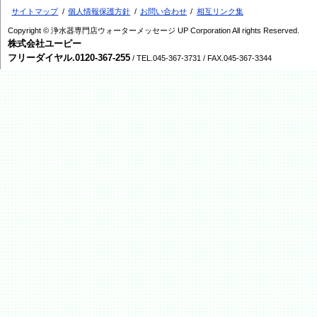
サイトマップ
個人情報保護方針
お問い合わせ
相互リンク集
Copyright © 浄水器専門店ウォーターメッセージ UP Corporation All rights Reserved.
株式会社ユーピー
フリーダイヤル.0120-367-255
/ TEL.045-367-3731 / FAX.045-367-3344