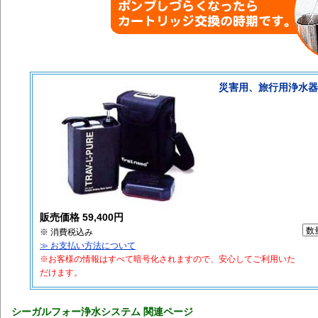
災害用、旅行用浄水器
販売価格 59,400円
※ 消費税込み
≫ お支払い方法について
※お客様の情報はすべて暗号化されますので、安心してご利用いた
だけます。
シーガルフォー浄水システム 関連ページ